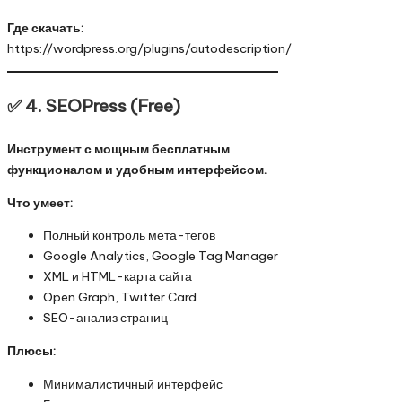
Где скачать:
https://wordpress.org/plugins/autodescription/
✅ 4.
SEOPress (Free)
Инструмент с мощным бесплатным
функционалом и удобным интерфейсом.
Что умеет:
Полный контроль мета-тегов
Google Analytics, Google Tag Manager
XML и HTML-карта сайта
Open Graph, Twitter Card
SEO-анализ страниц
Плюсы:
Минималистичный интерфейс