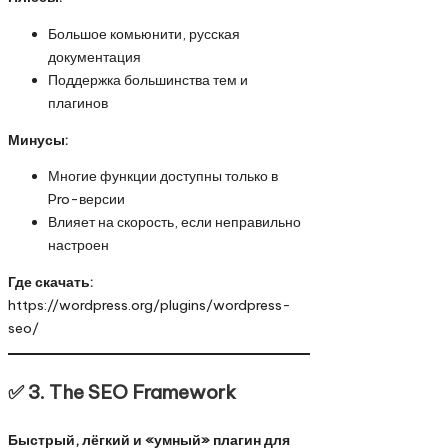
Большое комьюнити, русская
документация
Поддержка большинства тем и
плагинов
Минусы:
Многие функции доступны только в
Pro-версии
Влияет на скорость, если неправильно
настроен
Где скачать:
https://wordpress.org/plugins/wordpress-
seo/
✅ 3.
The SEO Framework
Быстрый, лёгкий и «умный» плагин для