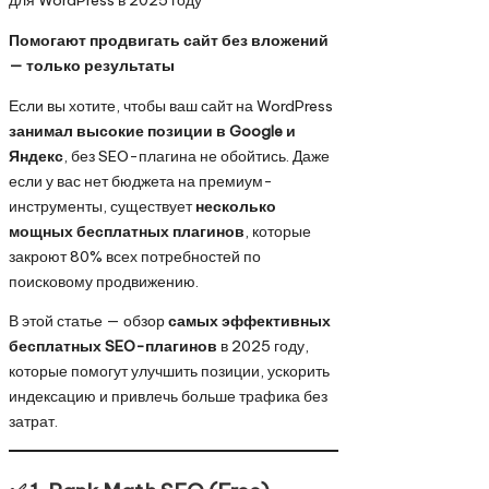
Помогают продвигать сайт без вложений
— только результаты
Если вы хотите, чтобы ваш сайт на WordPress
занимал высокие позиции в Google и
Яндекс
, без SEO-плагина не обойтись. Даже
если у вас нет бюджета на премиум-
инструменты, существует
несколько
мощных бесплатных плагинов
, которые
закроют 80% всех потребностей по
поисковому продвижению.
В этой статье — обзор
самых эффективных
бесплатных SEO-плагинов
в 2025 году,
которые помогут улучшить позиции, ускорить
индексацию и привлечь больше трафика без
затрат.