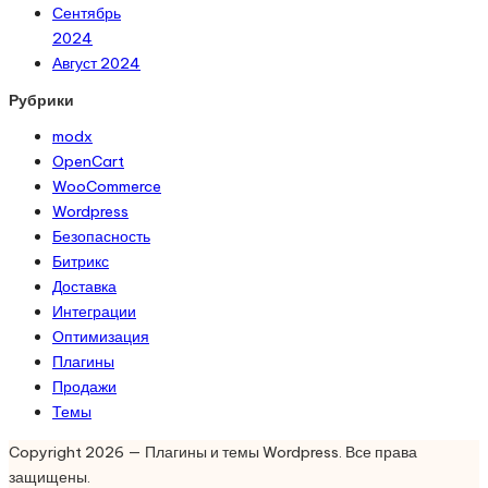
Сентябрь
2024
Август 2024
Рубрики
modx
OpenCart
WooCommerce
Wordpress
Безопасность
Битрикс
Доставка
Интеграции
Оптимизация
Плагины
Продажи
Темы
Copyright 2026 — Плагины и темы Wordpress. Все права
защищены.