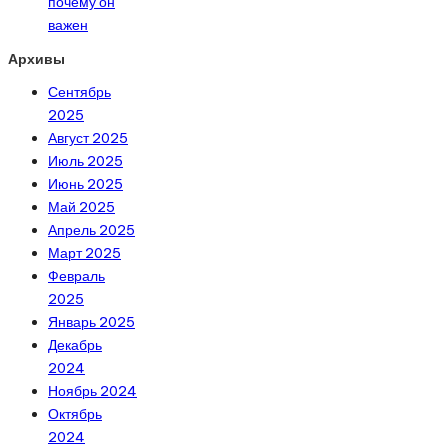
почему он
важен
Архивы
Сентябрь
2025
Август 2025
Июль 2025
Июнь 2025
Май 2025
Апрель 2025
Март 2025
Февраль
2025
Январь 2025
Декабрь
2024
Ноябрь 2024
Октябрь
2024