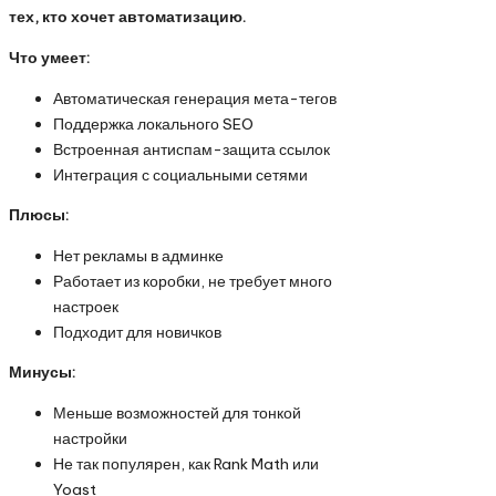
тех, кто хочет автоматизацию.
Что умеет:
Автоматическая генерация мета-тегов
Поддержка локального SEO
Встроенная антиспам-защита ссылок
Интеграция с социальными сетями
Плюсы:
Нет рекламы в админке
Работает из коробки, не требует много
настроек
Подходит для новичков
Минусы:
Меньше возможностей для тонкой
настройки
Не так популярен, как Rank Math или
Yoast