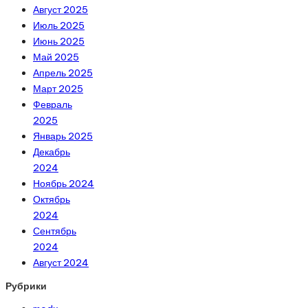
Август 2025
Июль 2025
Июнь 2025
Май 2025
Апрель 2025
Март 2025
Февраль
2025
Январь 2025
Декабрь
2024
Ноябрь 2024
Октябрь
2024
Сентябрь
2024
Август 2024
Рубрики