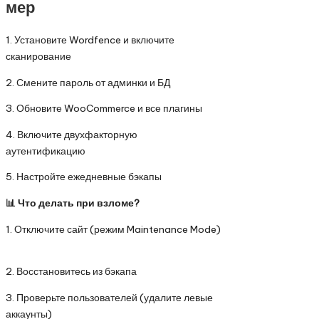
мер
1. Установите Wordfence и включите
сканирование
2. Смените пароль от админки и БД
3. Обновите WooCommerce и все плагины
4. Включите двухфакторную
аутентификацию
5. Настройте ежедневные бэкапы
📊 Что делать при взломе?
1. Отключите сайт (режим Maintenance Mode)
2. Восстановитесь из бэкапа
3. Проверьте пользователей (удалите левые
аккаунты)