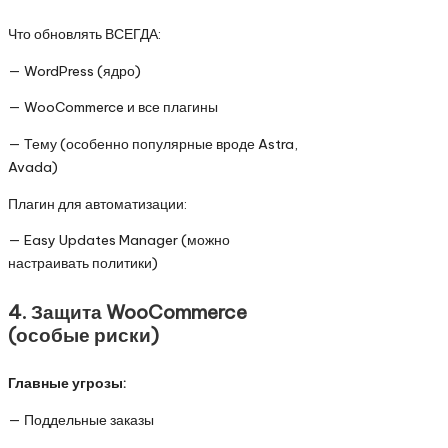
Что обновлять ВСЕГДА:
— WordPress (ядро)
— WooCommerce и все плагины
— Тему (особенно популярные вроде Astra,
Avada)
Плагин для автоматизации:
— Easy Updates Manager (можно
настраивать политики)
4. Защита WooCommerce
(особые риски)
Главные угрозы:
— Поддельные заказы