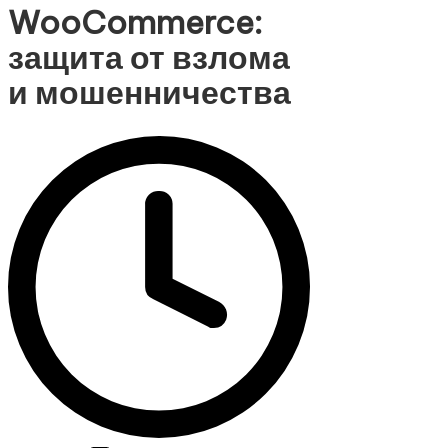
WooCommerce:
защита от взлома
и мошенничества