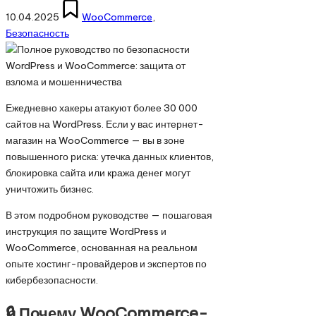
Опубликовано
10.04.2025
WooCommerce
,
в
Безопасность
Ежедневно хакеры атакуют более 30 000
сайтов на WordPress. Если у вас интернет-
магазин на WooCommerce — вы в зоне
повышенного риска: утечка данных клиентов,
блокировка сайта или кража денег могут
уничтожить бизнес.
В этом подробном руководстве — пошаговая
инструкция по защите WordPress и
WooCommerce, основанная на реальном
опыте хостинг-провайдеров и экспертов по
кибербезопасности.
🔒 Почему WooCommerce-