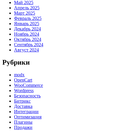
Май 2025
Апрель 2025
Март 2025
Февраль 2025
Январь 2025
Декабрь 2024
Ноябрь 2024
Октябрь 2024
Сентябрь 2024
Август 2024
Рубрики
modx
OpenCart
WooCommerce
Wordpress
Безопасность
Битрикс
Доставка
Интеграции
Оптимизация
Плагины
Продажи