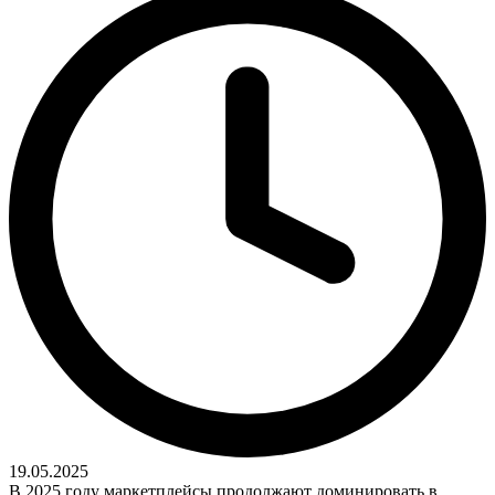
19.05.2025
В 2025 году маркетплейсы продолжают доминировать в