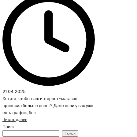
21.04.2025
Хотите, чтобы ваш интернет-магазин
приносил больше денег? Даже если у вас уже
есть трафик, без…
Читать далее
Поиск
Поиск