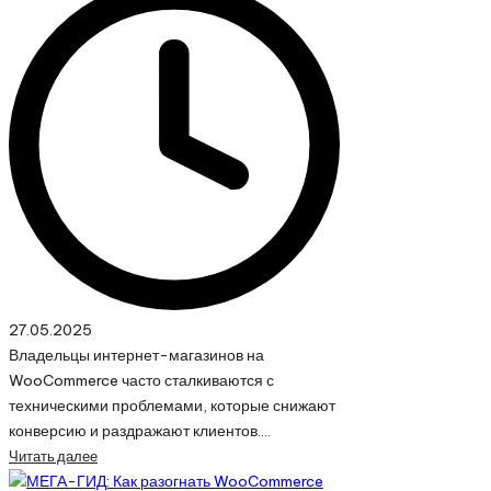
27.05.2025
Владельцы интернет-магазинов на
WooCommerce часто сталкиваются с
техническими проблемами, которые снижают
конверсию и раздражают клиентов.…
Читать далее